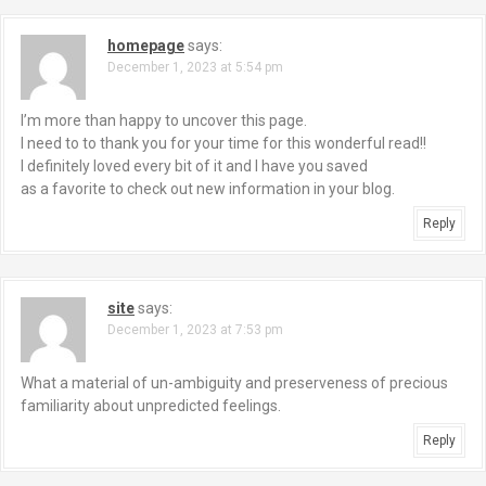
homepage
says:
December 1, 2023 at 5:54 pm
I’m more than happy to uncover this page.
I need to to thank you for your time for this wonderful read!!
I definitely loved every bit of it and I have you saved
as a favorite to check out new information in your blog.
Reply
site
says:
December 1, 2023 at 7:53 pm
What a material of un-ambiguity and preserveness of precious
familiarity about unpredicted feelings.
Reply