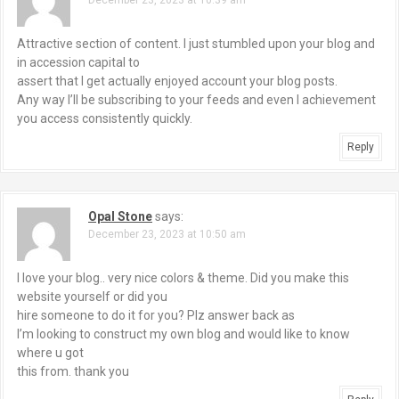
Attractive section of content. I just stumbled upon your blog and
in accession capital to
assert that I get actually enjoyed account your blog posts.
Any way I’ll be subscribing to your feeds and even I achievement
you access consistently quickly.
Reply
Opal Stone
says:
December 23, 2023 at 10:50 am
I love your blog.. very nice colors & theme. Did you make this
website yourself or did you
hire someone to do it for you? Plz answer back as
I’m looking to construct my own blog and would like to know
where u got
this from. thank you