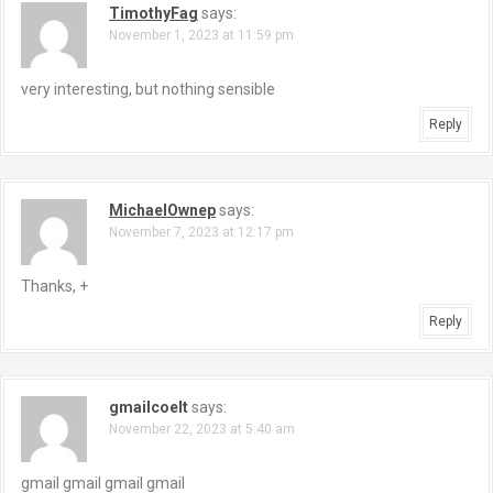
TimothyFag
says:
November 1, 2023 at 11:59 pm
very interesting, but nothing sensible
Reply
MichaelOwnep
says:
November 7, 2023 at 12:17 pm
Thanks, +
Reply
gmailcoelt
says:
November 22, 2023 at 5:40 am
gmail gmail gmail gmail