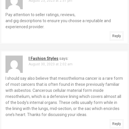
August 23, 2023 at 2:51 pm
Pay attention to seller ratings, reviews,
and gig descriptions to ensure you choose a reputable and
experienced provider.
Reply
I Fashion Styles
says:
August 30, 2023 at 2:02 am
I should say also believe that mesothelioma cancer is a rare form
of most cancers that is often found in these previously familiar
with asbestos. Cancerous cellular material form inside
mesothelium, which is a defensive lining which covers almost all
of the body’s internal organs. These cells usually form while in
the lining with the lungs, mid-section, or the sac which encircles
one’s heart. Thanks for discussing your ideas.
Reply