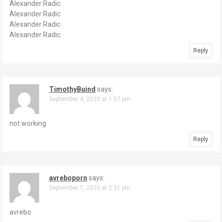
Alexander Radic
Alexander Radic
Alexander Radic
Alexander Radic
Reply
TimothyBuind
says:
September 4, 2023 at 1:57 pm
not working
Reply
avreboporn
says:
September 7, 2023 at 2:31 pm
avrebo