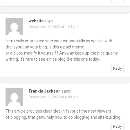
website
says:
December 12, 2023 at 1:34 pm
I am really impressed with your writing skills as well as with
the layout on your blog. Is this a paid theme
or did you modify it yourself? Anyway keep up the nice quality
writing, it’s rare to see a nice blog like this one today.
Reply
Frankie Jackson
says:
December 12, 2023 at 6:00 pm
This article provides clear idea in favor of the new viewers
of blogging, that genuinely how to do blogging and site-building.
Reply