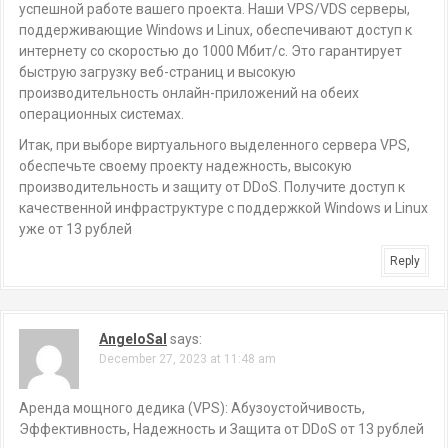
успешной работе вашего проекта. Наши VPS/VDS серверы,
поддерживающие Windows и Linux, обеспечивают доступ к
интернету со скоростью до 1000 Мбит/с. Это гарантирует
быструю загрузку веб-страниц и высокую
производительность онлайн-приложений на обеих
операционных системах.
Итак, при выборе виртуального выделенного сервера VPS,
обеспечьте своему проекту надежность, высокую
производительность и защиту от DDoS. Получите доступ к
качественной инфраструктуре с поддержкой Windows и Linux
уже от 13 рублей
Reply
AngeloSal
says:
December 27, 2023 at 11:48 am
Аренда мощного дедика (VPS): Абузоустойчивость,
Эффективность, Надежность и Защита от DDoS от 13 рублей