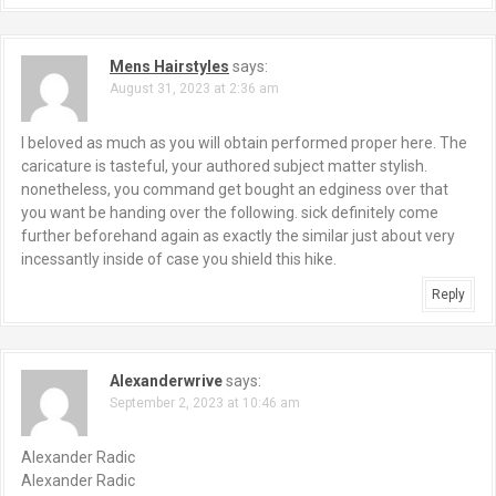
Mens Hairstyles
says:
August 31, 2023 at 2:36 am
I beloved as much as you will obtain performed proper here. The
caricature is tasteful, your authored subject matter stylish.
nonetheless, you command get bought an edginess over that
you want be handing over the following. sick definitely come
further beforehand again as exactly the similar just about very
incessantly inside of case you shield this hike.
Reply
Alexanderwrive
says:
September 2, 2023 at 10:46 am
Alexander Radic
Alexander Radic